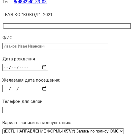
Тел. :
8(4842)40-33-03
ГБУЗ КО "КОКОД"- 2021
ФИО
Дата рождения
Желаемая дата посещения:
Телефон для связи
Вариант записи на консультацию: