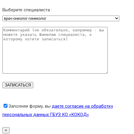
Выберите специалиста :
Заполняя форму, вы
даете согласие на обработку
персональных данных ГБУЗ КО «КОКОД»
×