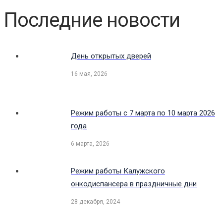
Последние новости
День открытых дверей
16 мая, 2026
Режим работы с 7 марта по 10 марта 2026
года
6 марта, 2026
Режим работы Калужского
онкодиспансера в праздничные дни
28 декабря, 2024