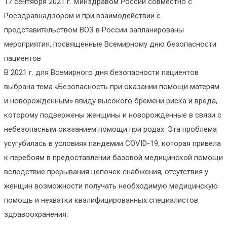
17 сентября 2021 г. Минздравом России совместно с
Росздравнадзором и при взаимодействии с
представительством ВОЗ в России запланированы
мероприятия, посвященные Всемирному дню безопасности
пациентов
В 2021 г. для Всемирного дня безопасности пациентов
выбрана тема «Безопасность при оказании помощи матерям
и новорожденным» ввиду высокого бремени риска и вреда,
которому подвержены женщины и новорожденные в связи с
небезопасным оказанием помощи при родах. Эта проблема
усугубилась в условиях пандемии COVID-19, которая привела
к перебоям в предоставлении базовой медицинской помощи
вследствие прерывания цепочек снабжения, отсутствия у
женщин возможности получать необходимую медицинскую
помощь и нехватки квалифицированных специалистов
здравоохранения.