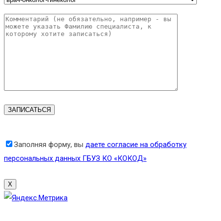
Заполняя форму, вы
даете согласие на обработку
персональных данных ГБУЗ КО «КОКОД»
X