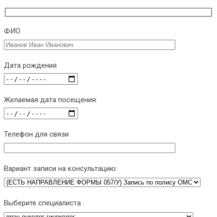
ФИО
Дата рождения
Желаемая дата посещения:
Телефон для связи
Вариант записи на консультацию:
Выберите специалиста :