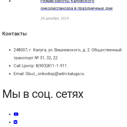
Режим работы Калужского
онкодиспансера в праздничные дни
28 декабря, 2024
Контакты
248007, г. Калуга, ул. Вишневского, д. 2. Общественный
транспорт № 31, 32, 22
Call Центр: 8(903)811-1-911
Email: Gbuz_onkodisp@adm.kaluga.ru
Мы в соц. сетях