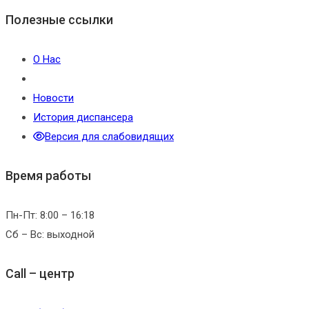
Полезные ссылки
О Нас
Новости
История диспансера
Версия для слабовидящих
Время работы
Пн-Пт: 8:00 – 16:18
Сб – Вс: выходной
Call – центр