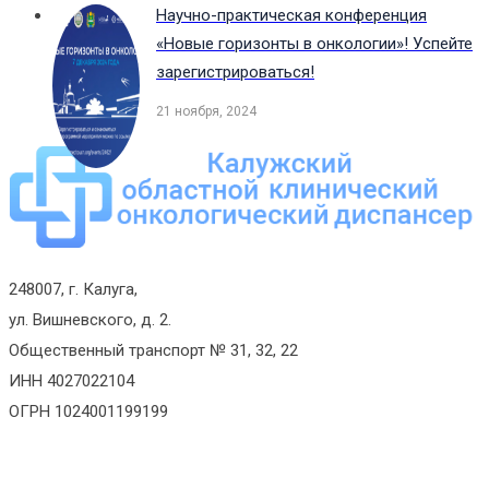
Научно-практическая конференция
«Новые горизонты в онкологии»! Успейте
зарегистрироваться!
21 ноября, 2024
248007, г. Калуга,
ул. Вишневского, д. 2.
Общественный транспорт № 31, 32, 22
ИНН 4027022104
ОГРН 1024001199199