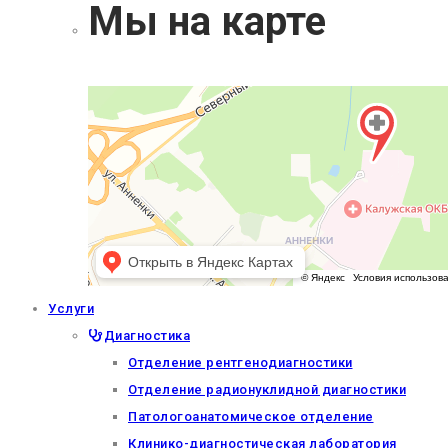
Мы на карте
Услуги
Диагностика
Отделение рентгенодиагностики
Отделение радионуклидной диагностики
Патологоанатомическое отделение
Клинико-диагностическая лаборатория