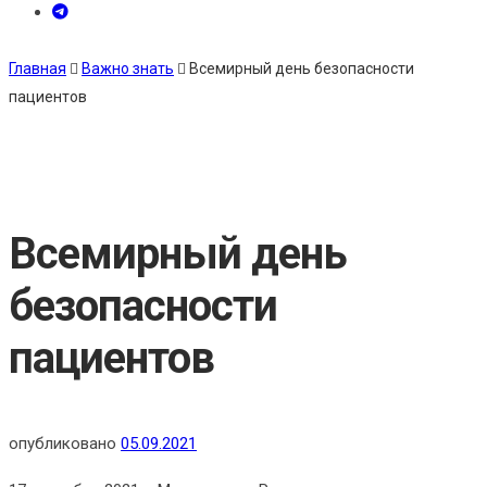
Главная
Важно знать
Всемирный день безопасности
пациентов
Всемирный день
безопасности
пациентов
опубликовано
05.09.2021