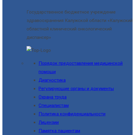
Государственное бюджетное учреждение
здравоохранения Калужской области «Калужский
областной клинический онкологический
диспансер»
Порядок предоставления медицинской
помощи
Диагностика
Регулирующие органы и документы
Охрана труда
Специалистам
Политика конфиденциальности
Лицензии
Памятка пациентам