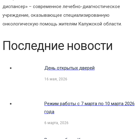
диспансер» – современное лечебно-диагностическое
учреждение, оказывающее специализированную
онкологическую помощь жителям Калужской области.
Последние новости
День открытых дверей
16 мая, 2026
Режим работы с 7 марта по 10 марта 2026
года
6 марта, 2026