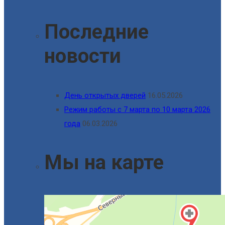
Последние
новости
День открытых дверей
16.05.2026
Режим работы с 7 марта по 10 марта 2026
года
06.03.2026
Мы на карте