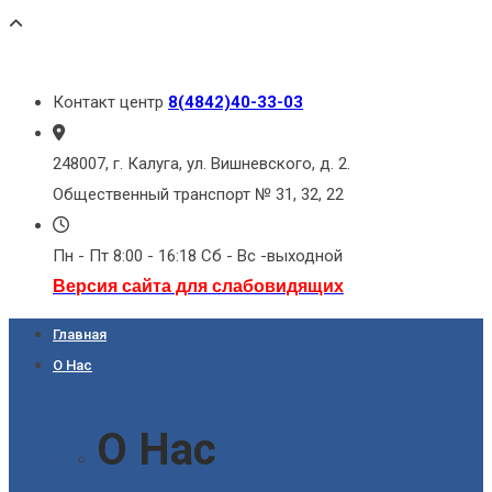
Контакт центр
8(4842)40-33-03
248007, г. Калуга, ул. Вишневского, д. 2.
Общественный транспорт № 31, 32, 22
Пн - Пт 8:00 - 16:18 Сб - Вс -выходной
Версия сайта для слабовидящих
Главная
О Нас
О Нас