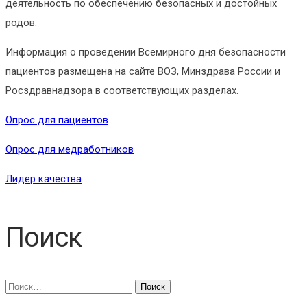
деятельность по обеспечению безопасных и достойных
родов.
Информация о проведении Всемирного дня безопасности
пациентов размещена на сайте ВОЗ, Минздрава России и
Росздравнадзора в соответствующих разделах.
Опрос для пациентов
Опрос для медработников
Лидер качества
Поиск
Найти: