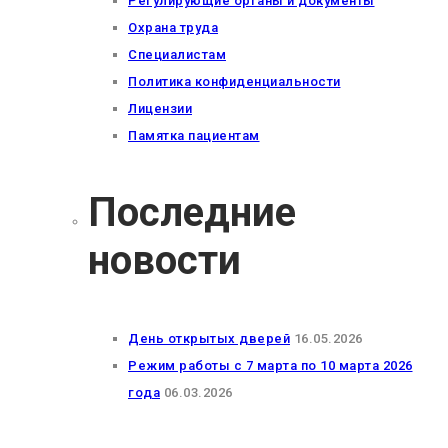
Регулирующие органы и документы
Охрана труда
Специалистам
Политика конфиденциальности
Лицензии
Памятка пациентам
Последние
новости
День открытых дверей
16.05.2026
Режим работы с 7 марта по 10 марта 2026
года
06.03.2026