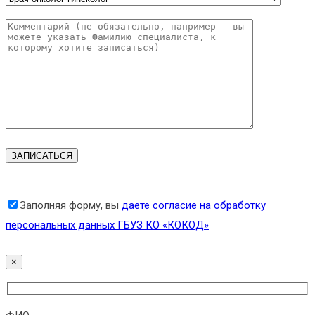
Заполняя форму, вы
даете согласие на обработку
персональных данных ГБУЗ КО «КОКОД»
×