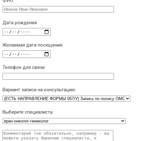
ФИО
Дата рождения
Желаемая дата посещения:
Телефон для связи
Вариант записи на консультацию:
Выберите специалиста :