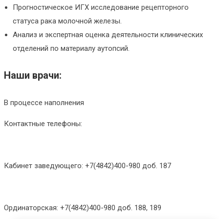
Прогностическое ИГХ исследование рецепторного
статуса рака молочной железы.
Анализ и экспертная оценка деятельности клинических
отделений по материалу аутопсий.
Наши врачи:
В процессе наполнения
Контактные телефоны:
Кабинет заведующего: +7(4842)400-980 доб. 187
Ординаторская: +7(4842)400-980 доб. 188, 189