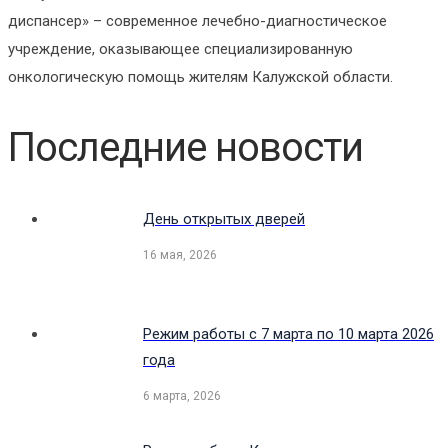
диспансер» – современное лечебно-диагностическое
учреждение, оказывающее специализированную
онкологическую помощь жителям Калужской области.
Последние новости
День открытых дверей
16 мая, 2026
Режим работы с 7 марта по 10 марта 2026
года
6 марта, 2026