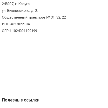
248007, г. Калуга,
ул. Вишневского, д. 2.
Общественный транспорт № 31, 32, 22
ИНН 4027022104
ОГРН 1024001199199
Полезные ссылки