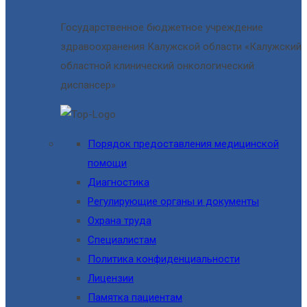
Государственное бюджетное учреждение
здравоохранения Калужской области «Калужский
областной клинический онкологический
диспансер»
Порядок предоставления медицинской
помощи
Диагностика
Регулирующие органы и документы
Охрана труда
Специалистам
Политика конфиденциальности
Лицензии
Памятка пациентам