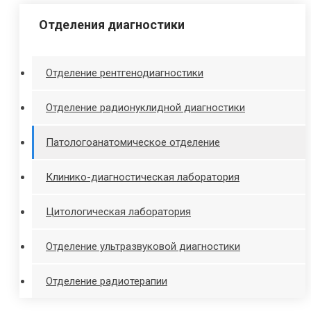
Отделения диагностики
Отделение рентгенодиагностики
Отделение радионуклидной диагностики
Патологоанатомическое отделение
Клинико-диагностическая лаборатория
Цитологическая лаборатория
Отделение ультразвуковой диагностики
Отделение радиотерапии