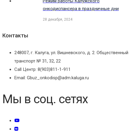
Режим работы Калужского
онкодиспансера в праздничные дни
28 декабря, 2024
Контакты
248007, г. Калуга, ул. Вишневского, д. 2. Общественный
транспорт № 31, 32, 22
Call Центр: 8(903)811-1-911
Email: Gbuz_onkodisp@adm.kaluga.ru
Мы в соц. сетях