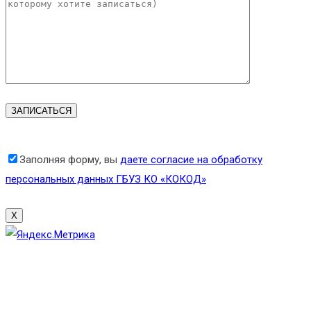
Заполняя форму, вы
даете согласие на обработку
персональных данных ГБУЗ КО «КОКОД»
X