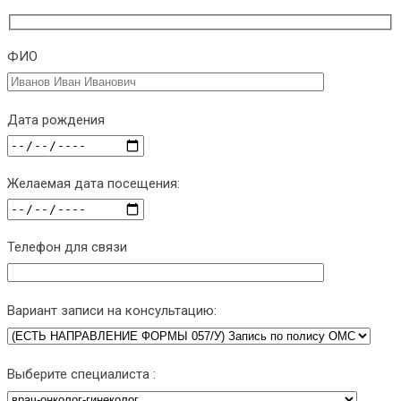
ФИО
Дата рождения
Желаемая дата посещения:
Телефон для связи
Вариант записи на консультацию:
Выберите специалиста :