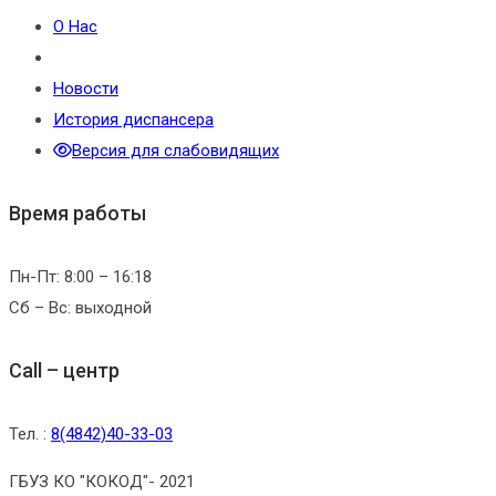
О Нас
Новости
История диспансера
Версия для слабовидящих
Время работы
Пн-Пт: 8:00 – 16:18
Сб – Вс: выходной
Call – центр
Тел. :
8(4842)40-33-03
ГБУЗ КО "КОКОД"- 2021