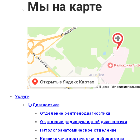
Мы на карте
Услуги
Диагностика
Отделение рентгенодиагностики
Отделение радионуклидной диагностики
Патологоанатомическое отделение
Клинико-диагностическая лаборатория