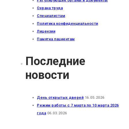
Регулирующие органы и документы
Охрана труда
Специалистам
Политика конфиденциальности
Лицензии
Памятка пациентам
Последние
новости
День открытых дверей
16.05.2026
Режим работы с 7 марта по 10 марта 2026
года
06.03.2026