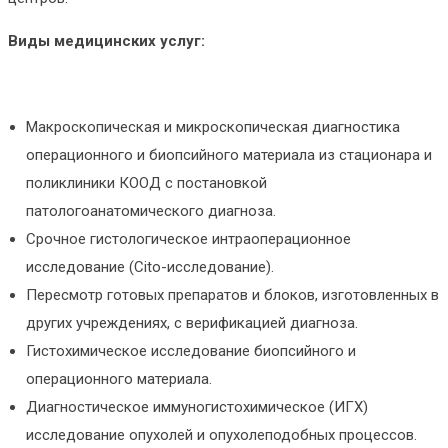
Виды медицинских услуг:
Макроскопическая и микроскопическая диагностика
операционного и биопсийного материала из стационара и
поликлиники КООД с постановкой
патологоанатомического диагноза.
Срочное гистологическое интраоперационное
исследование (Cito-исследование).
Пересмотр готовых препаратов и блоков, изготовленных в
других учреждениях, с верификацией диагноза.
Гистохимическое исследование биопсийного и
операционного материала.
Диагностическое иммуногистохимическое (ИГХ)
исследование опухолей и опухолеподобных процессов.