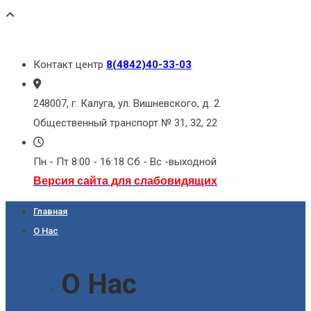
Контакт центр
8(4842)40-33-03
248007, г. Калуга, ул. Вишневского, д. 2.
Общественный транспорт № 31, 32, 22
Пн - Пт 8:00 - 16:18 Сб - Вс -выходной
Версия сайта для слабовидящих
Главная
О Нас
О Нас