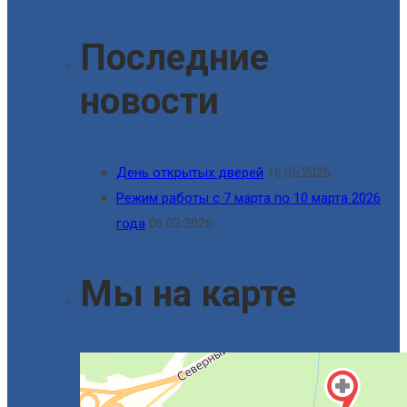
Последние
новости
День открытых дверей
16.05.2026
Режим работы с 7 марта по 10 марта 2026
года
06.03.2026
Мы на карте