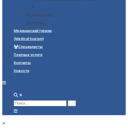
Комплексные
программы
Медицинский туризм
(Medical tourism)
Специалисты
Платные услуги
Контакты
Новости