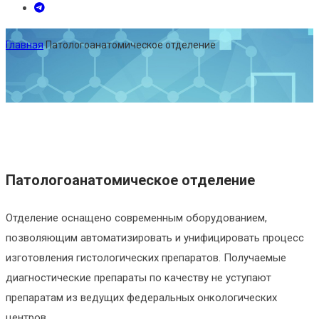
Главная
Патологоанатомическое отделение
Патологоанатомическое отделение
Отделение оснащено современным оборудованием,
позволяющим автоматизировать и унифицировать процесс
изготовления гистологических препаратов. Получаемые
диагностические препараты по качеству не уступают
препаратам из ведущих федеральных онкологических
центров.