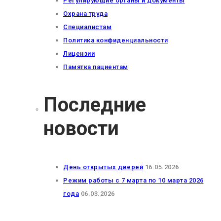
Регулирующие органы и документы
Охрана труда
Специалистам
Политика конфиденциальности
Лицензии
Памятка пациентам
Последние
новости
День открытых дверей
16.05.2026
Режим работы с 7 марта по 10 марта 2026
года
06.03.2026