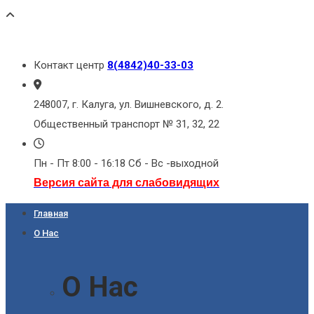
Контакт центр
8(4842)40-33-03
248007, г. Калуга, ул. Вишневского, д. 2.
Общественный транспорт № 31, 32, 22
Пн - Пт 8:00 - 16:18 Сб - Вс -выходной
Версия сайта для слабовидящих
Главная
О Нас
О Нас