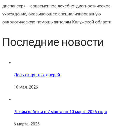
диспансер» – современное лечебно-диагностическое
учреждение, оказывающее специализированную
онкологическую помощь жителям Калужской области.
Последние новости
День открытых дверей
16 мая, 2026
Режим работы с 7 марта по 10 марта 2026 года
6 марта, 2026