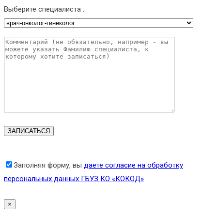
Выберите специалиста :
Заполняя форму, вы
даете согласие на обработку
персональных данных ГБУЗ КО «КОКОД»
×