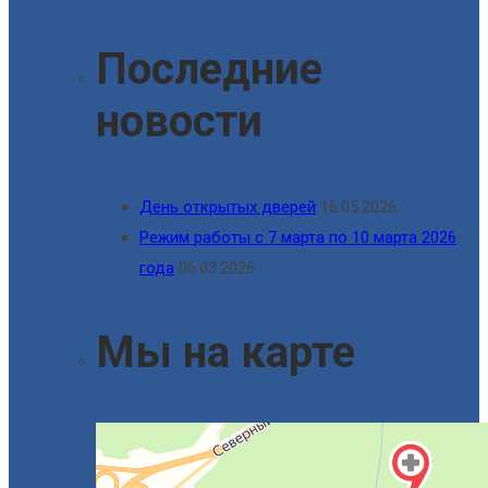
Последние
новости
День открытых дверей
16.05.2026
Режим работы с 7 марта по 10 марта 2026
года
06.03.2026
Мы на карте