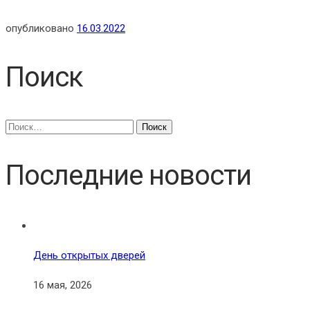
опубликовано
16.03.2022
Поиск
Найти:
Последние новости
День открытых дверей
16 мая, 2026