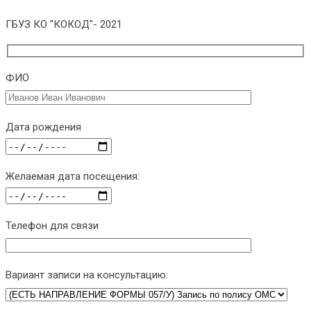
ГБУЗ КО "КОКОД"- 2021
ФИО
Дата рождения
Желаемая дата посещения:
Телефон для связи
Вариант записи на консультацию: