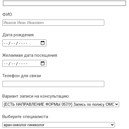
ФИО
Дата рождения
Желаемая дата посещения:
Телефон для связи
Вариант записи на консультацию:
Выберите специалиста :