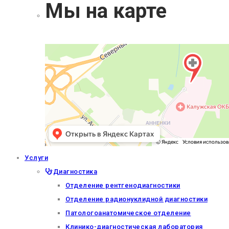
Мы на карте
Услуги
Диагностика
Отделение рентгенодиагностики
Отделение радионуклидной диагностики
Патологоанатомическое отделение
Клинико-диагностическая лаборатория