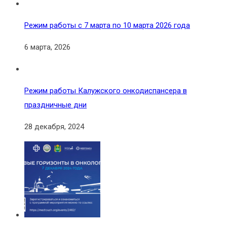
Режим работы с 7 марта по 10 марта 2026 года
6 марта, 2026
Режим работы Калужского онкодиспансера в
праздничные дни
28 декабря, 2024