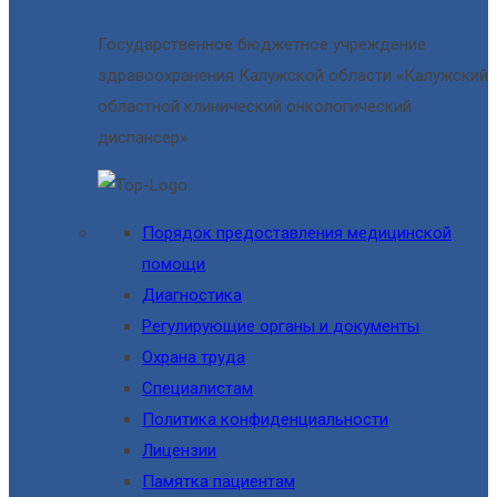
Государственное бюджетное учреждение
здравоохранения Калужской области «Калужский
областной клинический онкологический
диспансер»
Порядок предоставления медицинской
помощи
Диагностика
Регулирующие органы и документы
Охрана труда
Специалистам
Политика конфиденциальности
Лицензии
Памятка пациентам