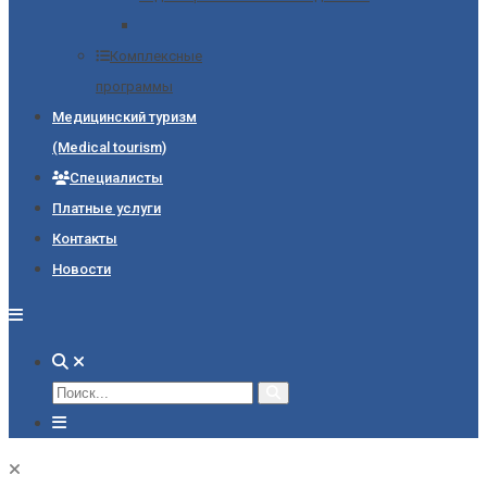
Комплексные
программы
Медицинский туризм
(Medical tourism)
Специалисты
Платные услуги
Контакты
Новости