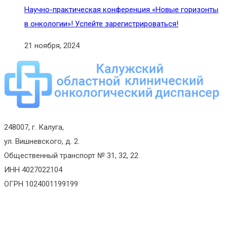
Научно-практическая конференция «Новые горизонты
в онкологии»! Успейте зарегистрироваться!
21 ноября, 2024
248007, г. Калуга,
ул. Вишневского, д. 2.
Общественный транспорт № 31, 32, 22
ИНН 4027022104
ОГРН 1024001199199