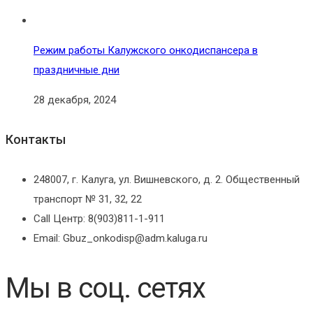
Режим работы Калужского онкодиспансера в
праздничные дни
28 декабря, 2024
Контакты
248007, г. Калуга, ул. Вишневского, д. 2. Общественный
транспорт № 31, 32, 22
Call Центр: 8(903)811-1-911
Email: Gbuz_onkodisp@adm.kaluga.ru
Мы в соц. сетях