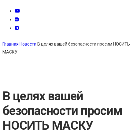
Главная
Новости
В целях вашей безопасности просим НОСИТЬ
МАСКУ
В целях вашей
безопасности просим
НОСИТЬ МАСКУ