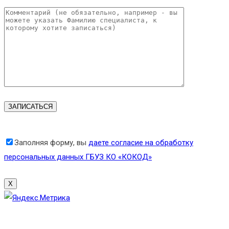
Заполняя форму, вы
даете согласие на обработку
персональных данных ГБУЗ КО «КОКОД»
X