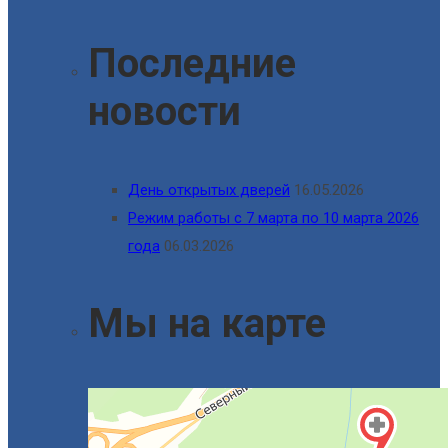
Последние
новости
День открытых дверей
16.05.2026
Режим работы с 7 марта по 10 марта 2026
года
06.03.2026
Мы на карте