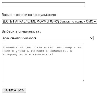
Вариант записи на консультацию:
Выберите специалиста :