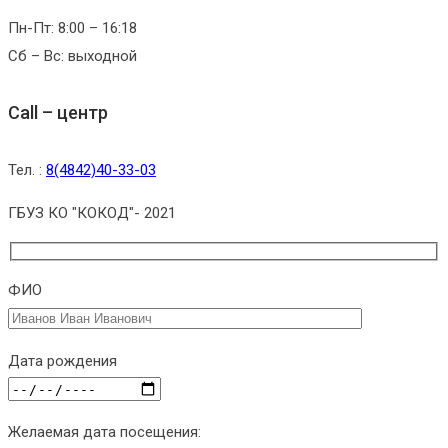
Пн-Пт: 8:00 – 16:18
Сб – Вс: выходной
Call – центр
Тел. :
8(4842)40-33-03
ГБУЗ КО "КОКОД"- 2021
ФИО
Дата рождения
Желаемая дата посещения: