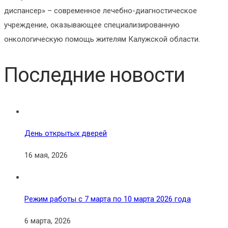
диспансер» – современное лечебно-диагностическое
учреждение, оказывающее специализированную
онкологическую помощь жителям Калужской области.
Последние новости
День открытых дверей
16 мая, 2026
Режим работы с 7 марта по 10 марта 2026 года
6 марта, 2026