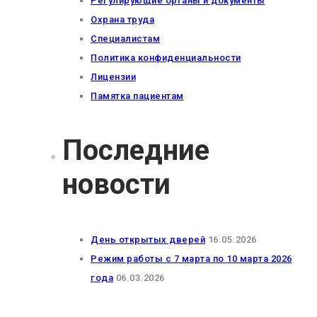
Регулирующие органы и документы
Охрана труда
Специалистам
Политика конфиденциальности
Лицензии
Памятка пациентам
Последние
новости
День открытых дверей
16.05.2026
Режим работы с 7 марта по 10 марта 2026
года
06.03.2026