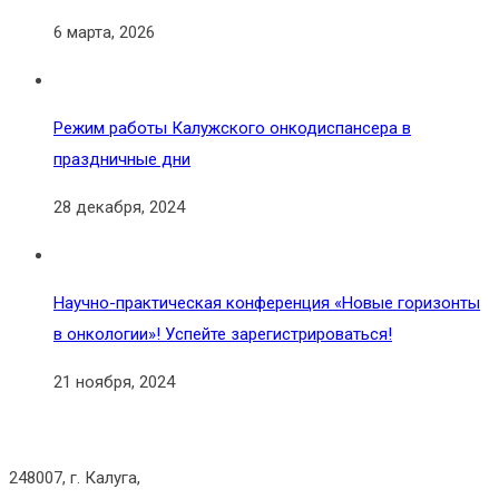
6 марта, 2026
Режим работы Калужского онкодиспансера в
праздничные дни
28 декабря, 2024
Научно-практическая конференция «Новые горизонты
в онкологии»! Успейте зарегистрироваться!
21 ноября, 2024
248007, г. Калуга,