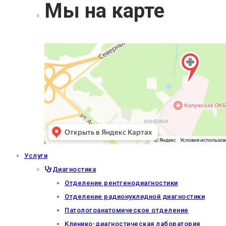
Мы на карте
Услуги
Диагностика
Отделение рентгенодиагностики
Отделение радионуклидной диагностики
Патологоанатомическое отделение
Клинико-диагностическая лаборатория