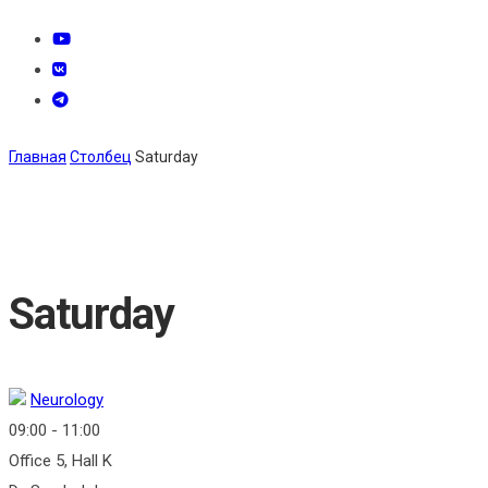
Главная
Столбец
Saturday
Saturday
Neurology
09:00
-
11:00
Office 5, Hall K