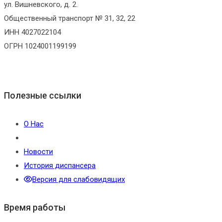
ул. Вишневского, д. 2.
Общественный транспорт № 31, 32, 22
ИНН 4027022104
ОГРН 1024001199199
Полезные ссылки
О Нас
Новости
История диспансера
Версия для слабовидящих
Время работы