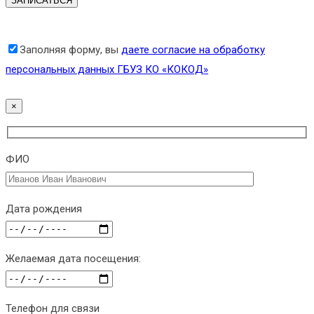
Заполняя форму, вы
даете согласие на обработку
персональных данных ГБУЗ КО «КОКОД»
×
ФИО
Дата рождения
Желаемая дата посещения:
Телефон для связи