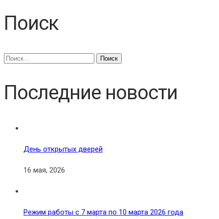
Поиск
Найти:
Последние новости
День открытых дверей
16 мая, 2026
Режим работы с 7 марта по 10 марта 2026 года