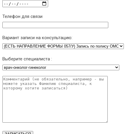
Телефон для связи
Вариант записи на консультацию:
Выберите специалиста :