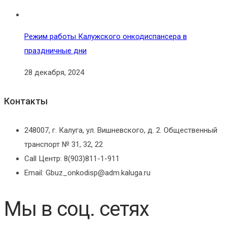
Режим работы Калужского онкодиспансера в
праздничные дни
28 декабря, 2024
Контакты
248007, г. Калуга, ул. Вишневского, д. 2. Общественный
транспорт № 31, 32, 22
Call Центр: 8(903)811-1-911
Email: Gbuz_onkodisp@adm.kaluga.ru
Мы в соц. сетях