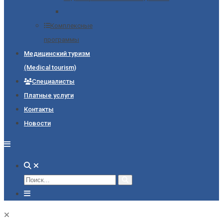
Комплексные
программы
Медицинский туризм
(Medical tourism)
Специалисты
Платные услуги
Контакты
Новости