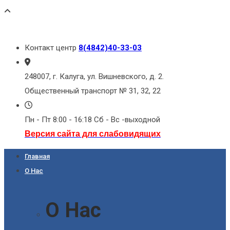
Контакт центр
8(4842)40-33-03
248007, г. Калуга, ул. Вишневского, д. 2.
Общественный транспорт № 31, 32, 22
Пн - Пт 8:00 - 16:18 Сб - Вс -выходной
Версия сайта для слабовидящих
Главная
О Нас
О Нас