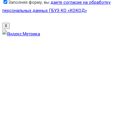
Заполняя форму, вы
даете согласие на обработку
персональных данных ГБУЗ КО «КОКОД»
X