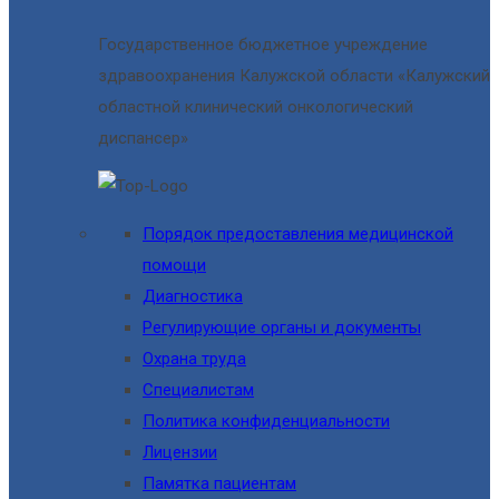
Государственное бюджетное учреждение
здравоохранения Калужской области «Калужский
областной клинический онкологический
диспансер»
Порядок предоставления медицинской
помощи
Диагностика
Регулирующие органы и документы
Охрана труда
Специалистам
Политика конфиденциальности
Лицензии
Памятка пациентам