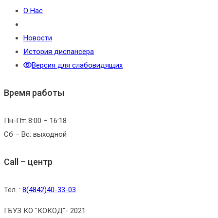
О Нас
Новости
История диспансера
Версия для слабовидящих
Время работы
Пн-Пт: 8:00 – 16:18
Сб – Вс: выходной
Call – центр
Тел. :
8(4842)40-33-03
ГБУЗ КО "КОКОД"- 2021