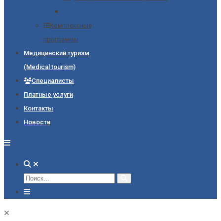
Комплексные
программы
Медицинский туризм
(Medical tourism)
Специалисты
Платные услуги
Контакты
Новости