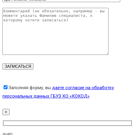
Заполняя форму, вы
даете согласие на обработку
персональных данных ГБУЗ КО «КОКОД»
×
ФИО