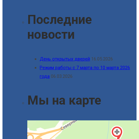
Последние
новости
День открытых дверей
16.05.2026
Режим работы с 7 марта по 10 марта 2026
года
06.03.2026
Мы на карте