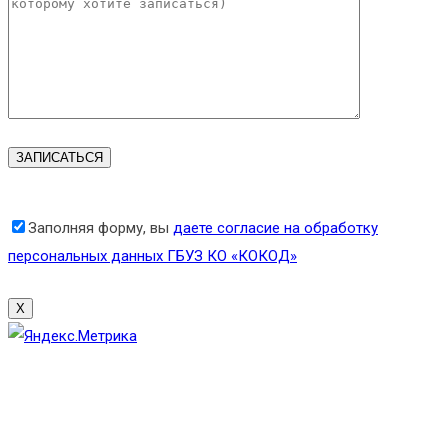
Заполняя форму, вы
даете согласие на обработку
персональных данных ГБУЗ КО «КОКОД»
X