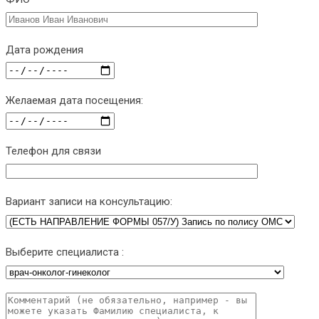
Дата рождения
Желаемая дата посещения:
Телефон для связи
Вариант записи на консультацию:
Выберите специалиста :