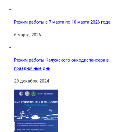
Режим работы с 7 марта по 10 марта 2026 года
6 марта, 2026
Режим работы Калужского онкодиспансера в
праздничные дни
28 декабря, 2024