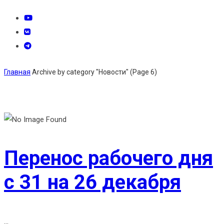
Главная
Archive by category "Новости"
(Page 6)
Перенос рабочего дня
с 31 на 26 декабря
...