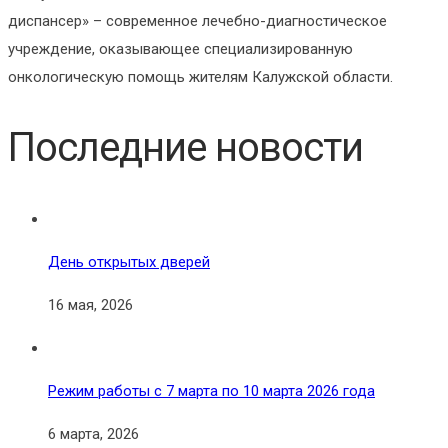
диспансер» – современное лечебно-диагностическое
учреждение, оказывающее специализированную
онкологическую помощь жителям Калужской области.
Последние новости
День открытых дверей
16 мая, 2026
Режим работы с 7 марта по 10 марта 2026 года
6 марта, 2026