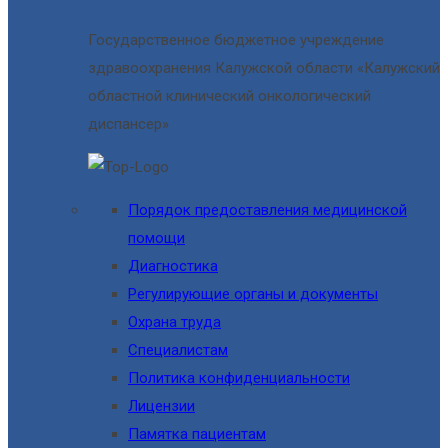
Государственное бюджетное учреждение
здравоохранения Калужской области «Калужский
областной клинический онкологический
диспансер»
Порядок предоставления медицинской
помощи
Диагностика
Регулирующие органы и документы
Охрана труда
Специалистам
Политика конфиденциальности
Лицензии
Памятка пациентам