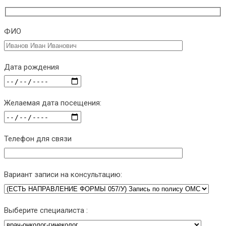
ФИО
Дата рождения
Желаемая дата посещения:
Телефон для связи
Вариант записи на консультацию:
Выберите специалиста :