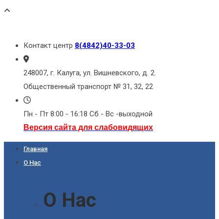
Контакт центр
8(4842)40-33-03
248007, г. Калуга, ул. Вишневского, д. 2.
Общественный транспорт № 31, 32, 22
Пн - Пт 8:00 - 16:18 Сб - Вс -выходной
Версия сайта для слабовидящих
Главная
О Нас
О Нас