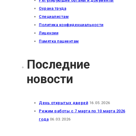
Регулирующие органы и документы
Охрана труда
Специалистам
Политика конфиденциальности
Лицензии
Памятка пациентам
Последние
новости
День открытых дверей
16.05.2026
Режим работы с 7 марта по 10 марта 2026
года
06.03.2026