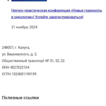
Научно-практическая конференция «Новые горизонты
в онкологии»! Успейте зарегистрироваться!
21 ноября, 2024
248007, г. Калуга,
ул. Вишневского, д. 2.
Общественный транспорт № 31, 32, 22
ИНН 4027022104
ОГРН 1024001199199
Полезные ссылки