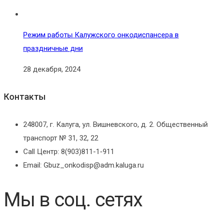
Режим работы Калужского онкодиспансера в
праздничные дни
28 декабря, 2024
Контакты
248007, г. Калуга, ул. Вишневского, д. 2. Общественный
транспорт № 31, 32, 22
Call Центр: 8(903)811-1-911
Email: Gbuz_onkodisp@adm.kaluga.ru
Мы в соц. сетях