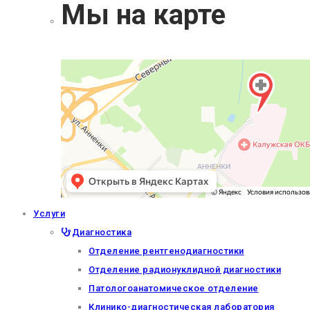
Мы на карте
Услуги
Диагностика
Отделение рентгенодиагностики
Отделение радионуклидной диагностики
Патологоанатомическое отделение
Клинико-диагностическая лаборатория